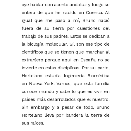
oye hablar con acento andaluz y luego se
entera de que he nacido en Cuenca. Al
igual que me pasó a mí, Bruno nació
fuera de su tierra por cuestiones del
trabajo de sus padres. Estos se dedican a
la biología molecular. Sí, son ese tipo de
científicos que se tienen que marchar al
extranjero porque aquí en España no se
invierte en estas disciplinas. Por su parte,
Hortelano estudia Ingeniería Biomédica
en Nueva York. Vamos, que esta familia
conoce mundo y sabe lo que es vivir en
países más desarrollados que el nuestro.
Sin embargo y a pesar de todo, Bruno
Hortelano lleva por bandera la tierra de
sus raíces.