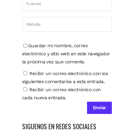
Guardar mi nombre, correo
electrónico y sitio web en este navegador
la próxima vez que comente.
Recibir un correo electrónico con los
siguientes comentarios a esta entrada.
Recibir un correo electrónico con
cada nueva entrada.
SIGUENOS EN REDES SOCIALES