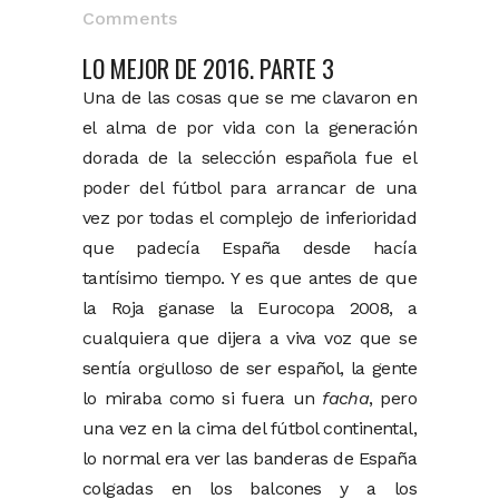
Comments
LO MEJOR DE 2016. PARTE 3
Una de las cosas que se me clavaron en
el alma de por vida con la generación
dorada de la selección española fue el
poder del fútbol para arrancar de una
vez por todas el complejo de inferioridad
que padecía España desde hacía
tantísimo tiempo. Y es que antes de que
la Roja ganase la Eurocopa 2008, a
cualquiera que dijera a viva voz que se
sentía orgulloso de ser español, la gente
lo miraba como si fuera un
facha
, pero
una vez en la cima del fútbol continental,
lo normal era ver las banderas de España
colgadas en los balcones y a los