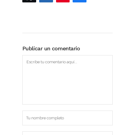
Publicar un comentario