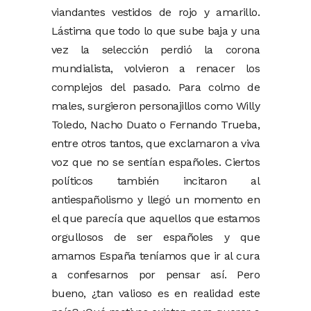
viandantes vestidos de rojo y amarillo.
Lástima que todo lo que sube baja y una
vez la selección perdió la corona
mundialista, volvieron a renacer los
complejos del pasado. Para colmo de
males, surgieron personajillos como Willy
Toledo, Nacho Duato o Fernando Trueba,
entre otros tantos, que exclamaron a viva
voz que no se sentían españoles. Ciertos
políticos también incitaron al
antiespañolismo y llegó un momento en
el que parecía que aquellos que estamos
orgullosos de ser españoles y que
amamos España teníamos que ir al cura
a confesarnos por pensar así. Pero
bueno, ¿tan valioso es en realidad este