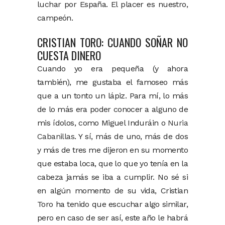
luchar por España. El placer es nuestro,
campeón.
CRISTIAN TORO: CUANDO SOÑAR NO
CUESTA DINERO
Cuando yo era pequeña (y ahora
también), me gustaba el famoseo más
que a un tonto un lápiz. Para mí, lo más
de lo más era poder conocer a alguno de
mis ídolos, como Miguel Induráin o
Nuria
Cabanillas
. Y sí, más de uno, más de dos
y más de tres me dijeron en su momento
que estaba loca, que lo que yo tenía en la
cabeza jamás se iba a cumplir. No sé si
en algún momento de su vida, Cristian
Toro ha tenido que escuchar algo similar,
pero en caso de ser así, este año le habrá