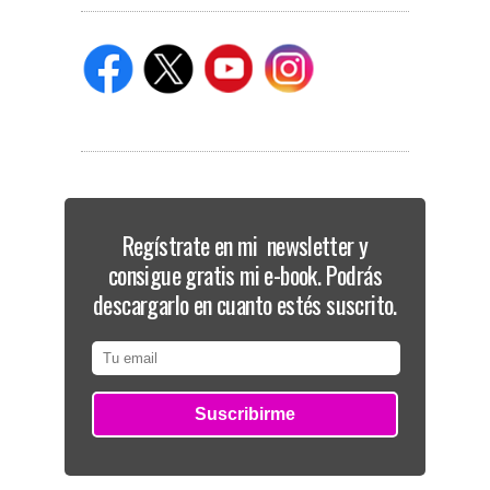
Regístrate en mi newsletter y
consigue gratis mi e-book. Podrás
descargarlo en cuanto estés suscrito.