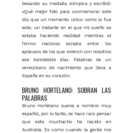
besando su medalla olímpica y escribió:
«Qué mejor foto para conmemorar este
día que un momento único como lo fue
este, un instante en el que mi sueño se
estaba haciendo realidad mientras el
himno nacional sonaba entre los
aplausos de los que vivieron con nosotros
ese inolvidable día». Palabras de un
venezolano de nacimiento que lleva a
España en su corazón.
BRUNO HORTELANO: SOBRAN LAS
PALABRAS
Bruno Hortelano suena a nombre muy
español, por lo tanto, se hace raro pensar
que este muchacho ha nacido en
Australia. Es como cuando la gente me