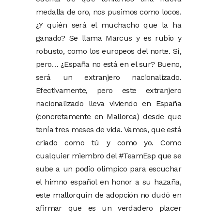
medalla de oro, nos pusimos como locos.
¿Y quién será el muchacho que la ha
ganado? Se llama Marcus y es rubio y
robusto, como los europeos del norte. Sí,
pero… ¿España no está en el sur? Bueno,
será un extranjero nacionalizado.
Efectivamente, pero este extranjero
nacionalizado lleva viviendo en España
(concretamente en Mallorca) desde que
tenía tres meses de vida. Vamos, que está
criado como tú y como yo. Como
cualquier miembro del #TeamEsp que se
sube a un podio olímpico para escuchar
el himno español en honor a su hazaña,
este mallorquín de adopción no dudó en
afirmar que es un verdadero placer