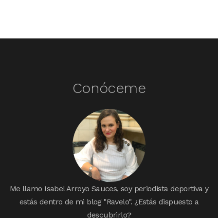
Conóceme
Me llamo Isabel Arroyo Sauces, soy periodista deportiva y
estás dentro de mi blog "Ravelo". ¿Estás dispuesto a
descubrirlo?