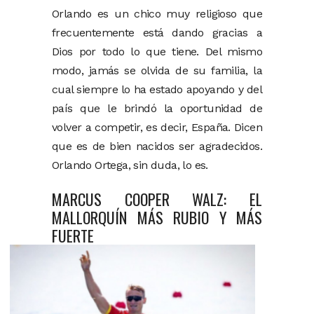
Orlando es un chico muy religioso que
frecuentemente está dando gracias a
Dios por todo lo que tiene. Del mismo
modo, jamás se olvida de su familia, la
cual siempre lo ha estado apoyando y del
país que le brindó la oportunidad de
volver a competir, es decir, España. Dicen
que es de bien nacidos ser agradecidos.
Orlando Ortega, sin duda, lo es.
MARCUS COOPER WALZ: EL
MALLORQUÍN MÁS RUBIO Y MÁS
FUERTE