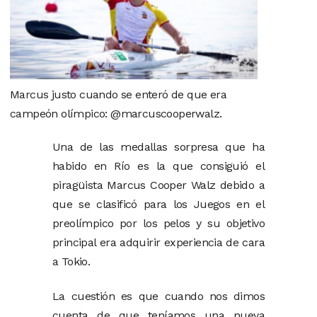
Marcus justo cuando se enteró de que era
campeón olímpico: @marcuscooperwalz.
Una de las medallas sorpresa que ha
habido en Río es la que consiguió el
piragüista Marcus Cooper Walz debido a
que se clasificó para los Juegos en el
preolímpico por los pelos y su objetivo
principal era adquirir experiencia de cara
a Tokio.
La cuestión es que cuando nos dimos
cuenta de que teníamos una nueva