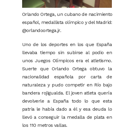
Orlando Ortega, un cubano de nacimiento
español, medallista olímpico y del Madrid:
@orlandoortega.jr.
Uno de los deportes en los que España
llevaba tiempo sin subirse al podio en
unos Juegos Olímpicos era el atletismo.
Suerte que Orlando Ortega obtuvo la
nacionalidad española por carta de
naturaleza y pudo competir en Río bajo
bandera rojigualda. El joven atleta quería
devolverle a España todo lo que esta
patria le había dado a él y esa deuda lo
llevó a conseguir la medalla de plata en
los 110 metros vallas.