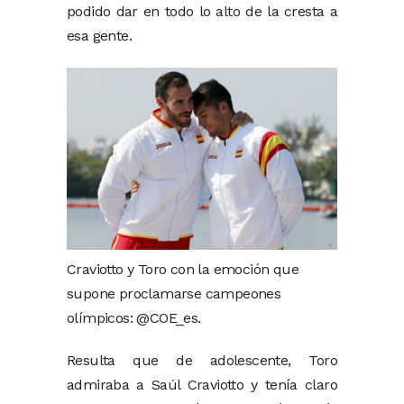
podido dar en todo lo alto de la cresta a
esa gente.
Craviotto y Toro con la emoción que
supone proclamarse campeones
olímpicos: @COE_es.
Resulta que de adolescente, Toro
admiraba a Saúl Craviotto y tenía claro