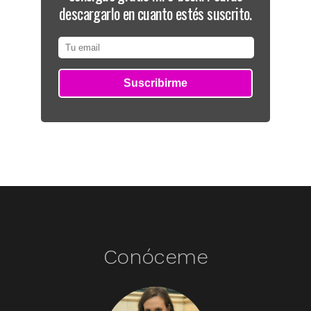
descargarlo en cuanto estés suscrito.
Conóceme