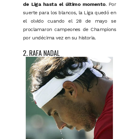
de Liga hasta el último momento
. Por
suerte para los blancos, la Liga quedó en
el olvido cuando el 28 de mayo se
proclamaron campeones de Champions
por undécima vez en su historia.
2. RAFA NADAL