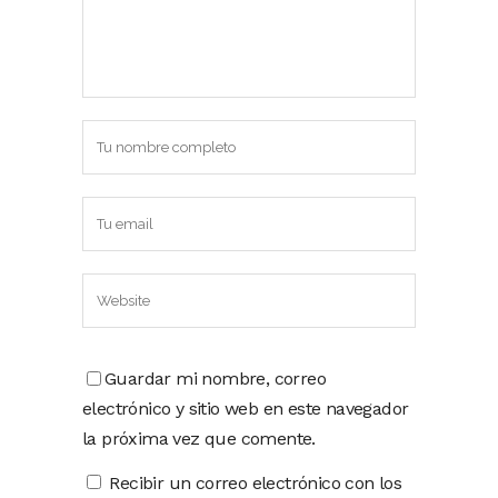
Guardar mi nombre, correo
electrónico y sitio web en este navegador
la próxima vez que comente.
Recibir un correo electrónico con los