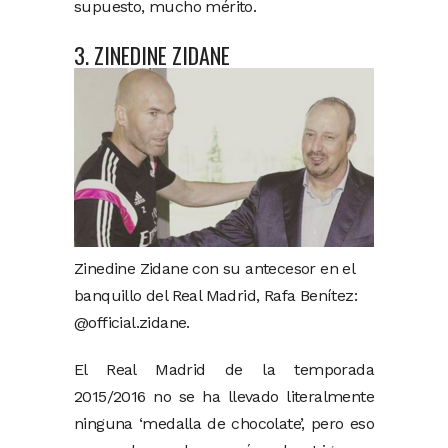
supuesto, mucho mérito.
3. ZINEDINE ZIDANE
Zinedine Zidane con su antecesor en el
banquillo del Real Madrid, Rafa Benítez:
@official.zidane.
El Real Madrid de la temporada
2015/2016 no se ha llevado literalmente
ninguna ‘medalla de chocolate’, pero eso