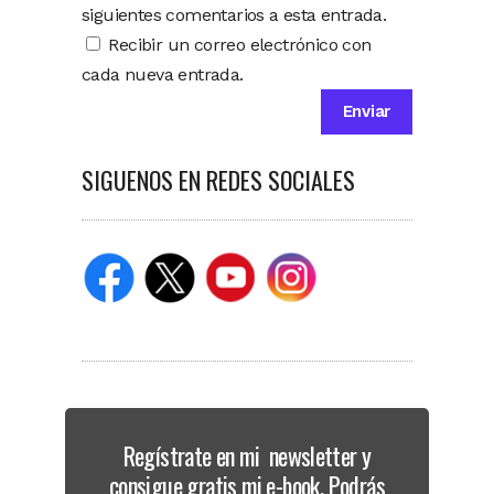
siguientes comentarios a esta entrada.
Recibir un correo electrónico con
cada nueva entrada.
SIGUENOS EN REDES SOCIALES
Regístrate en mi newsletter y
consigue gratis mi e-book. Podrás