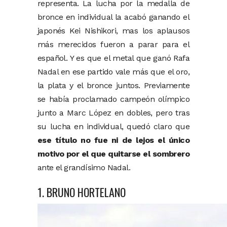
representa. La lucha por la medalla de
bronce en individual la acabó ganando el
japonés Kei Nishikori, mas los aplausos
más merecidos fueron a parar para el
español. Y es que el metal que ganó Rafa
Nadal en ese partido vale más que el oro,
la plata y el bronce juntos. Previamente
se había proclamado campeón olímpico
junto a Marc López en dobles, pero tras
su lucha en individual, quedó claro que
ese título no fue ni de lejos el único
motivo por el que quitarse el sombrero
ante el grandísimo Nadal.
1. BRUNO HORTELANO