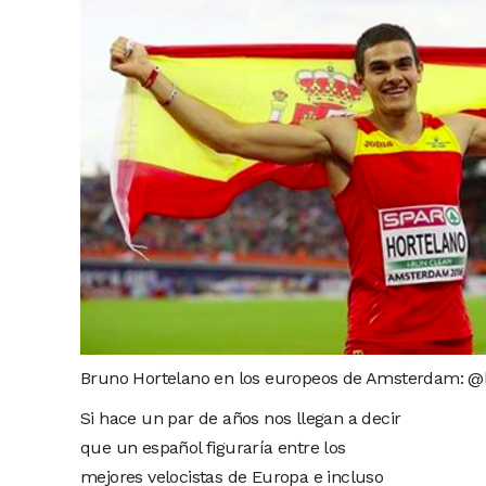
Bruno Hortelano en los europeos de Amsterdam: @
Si hace un par de años nos llegan a decir
que un español figuraría entre los
mejores velocistas de Europa e incluso