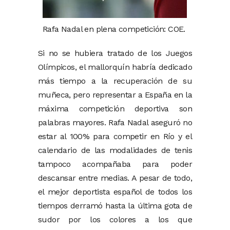
Rafa Nadal en plena competición: COE.
Si no se hubiera tratado de los Juegos
Olímpicos, el mallorquín habría dedicado
más tiempo a la recuperación de su
muñeca, pero representar a España en la
máxima competición deportiva son
palabras mayores. Rafa Nadal aseguró no
estar al 100% para competir en Río y el
calendario de las modalidades de tenis
tampoco acompañaba para poder
descansar entre medias. A pesar de todo,
el mejor deportista español de todos los
tiempos derramó hasta la última gota de
sudor por los colores a los que