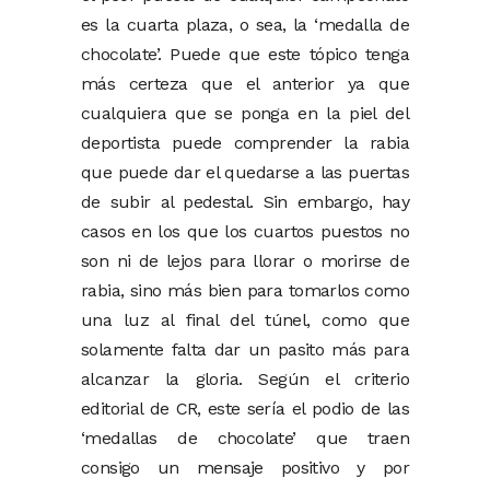
es la cuarta plaza, o sea, la ‘medalla de
chocolate’. Puede que este tópico tenga
más certeza que el anterior ya que
cualquiera que se ponga en la piel del
deportista puede comprender la rabia
que puede dar el quedarse a las puertas
de subir al pedestal. Sin embargo, hay
casos en los que los cuartos puestos no
son ni de lejos para llorar o morirse de
rabia, sino más bien para tomarlos como
una luz al final del túnel, como que
solamente falta dar un pasito más para
alcanzar la gloria. Según el criterio
editorial de CR, este sería el podio de las
‘medallas de chocolate’ que traen
consigo un mensaje positivo y por