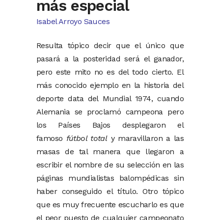
más especial
Isabel Arroyo Sauces
Resulta tópico decir que el único que
pasará a la posteridad será el ganador,
pero este mito no es del todo cierto. El
más conocido ejemplo en la historia del
deporte data del Mundial 1974, cuando
Alemania se proclamó campeona pero
los Países Bajos desplegaron el
famoso
fútbol total
y maravillaron a las
masas de tal manera que llegaron a
escribir el nombre de su selección en las
páginas mundialistas balompédicas sin
haber conseguido el título. Otro tópico
que es muy frecuente escucharlo es que
el peor puesto de cualquier campeonato