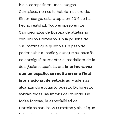
iría a competir en unos Juegos
Olímpicos, no nos lo habríamos creído.
Sin embargo, esta utopía en 2016 se ha
hecho realidad. Todo empezó en los
Campeonatos de Europa de atletismo
con Bruno Hortelano. En la prueba de
100 metros que quedó a un paso de
poder subir al podio y aunque su hazaña
no consiguió aumentar el medallero de la
delegación española, era
la primera vez
que un español se metía en una final
internacional de velocidad
y además,
alcanzando el cuarto puesto. Dicho esto,
sobran todas las
titulitis
del mundo. De
todas formas, la especialidad de
Hortelano son los 200 metros y ahí sí que