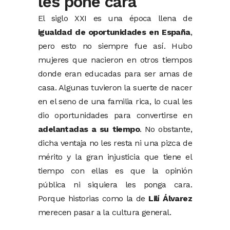
les pone cara
El siglo XXI es una época llena de
igualdad de oportunidades en España
,
pero esto no siempre fue así. Hubo
mujeres que nacieron en otros tiempos
donde eran educadas para ser amas de
casa. Algunas tuvieron la suerte de nacer
en el seno de una familia rica, lo cual les
dio oportunidades para convertirse en
adelantadas a su tiempo
. No obstante,
dicha ventaja no les resta ni una pizca de
mérito y la gran injusticia que tiene el
tiempo con ellas es que la opinión
pública ni siquiera les ponga cara.
Porque historias como la de
Lilí Álvarez
merecen pasar a la cultura general.