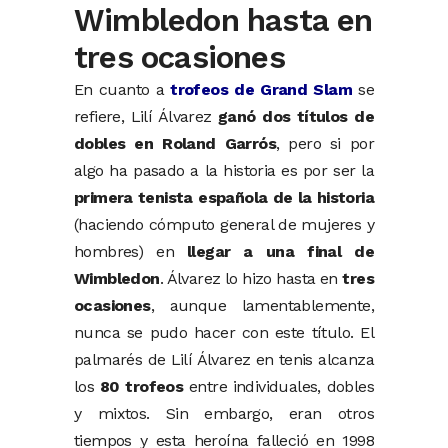
Wimbledon hasta en
tres ocasiones
En cuanto a
trofeos de Grand Slam
se
refiere, Lilí Álvarez
ganó dos títulos de
dobles en Roland Garrós
, pero si por
algo ha pasado a la historia es por ser la
primera tenista española de la historia
(haciendo cómputo general de mujeres y
hombres) en
llegar a una final de
Wimbledon
. Álvarez lo hizo hasta en
tres
ocasiones
, aunque lamentablemente,
nunca se pudo hacer con este título. El
palmarés de Lilí Álvarez en tenis alcanza
los
80 trofeos
entre individuales, dobles
y mixtos. Sin embargo, eran otros
tiempos y esta heroína falleció en 1998