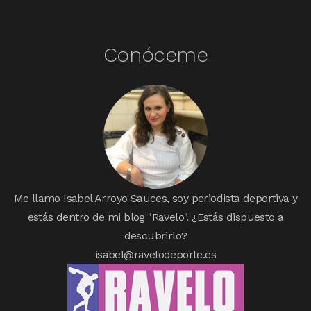
Conóceme
Me llamo Isabel Arroyo Sauces, soy periodista deportiva y
estás dentro de mi blog "Ravelo". ¿Estás dispuesto a
descubrirlo?
isabel@ravelodeporte.es