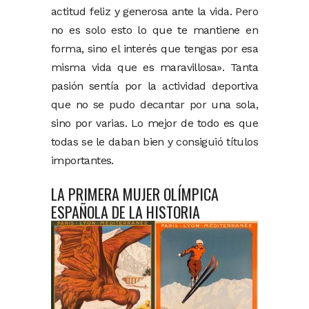
actitud feliz y generosa ante la vida. Pero
no es solo esto lo que te mantiene en
forma, sino el interés que tengas por esa
misma vida que es maravillosa». Tanta
pasión sentía por la actividad deportiva
que no se pudo decantar por una sola,
sino por varias. Lo mejor de todo es que
todas se le daban bien y consiguió títulos
importantes.
LA PRIMERA MUJER OLÍMPICA
ESPAÑOLA DE LA HISTORIA