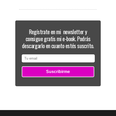
Regístrate en mi newsletter y
consigue gratis mi e-book. Podrás
descargarlo en cuanto estés suscrito.