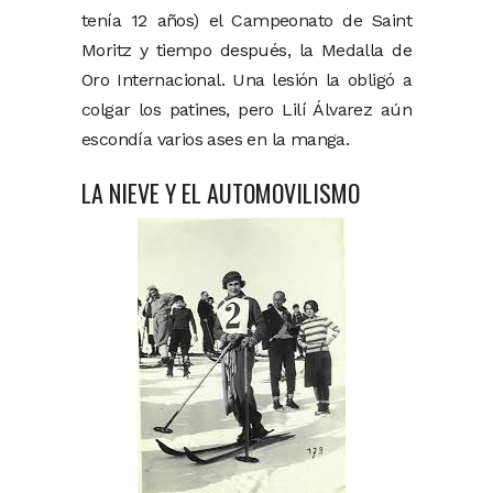
tenía 12 años) el Campeonato de Saint
Moritz y tiempo después, la Medalla de
Oro Internacional. Una lesión la obligó a
colgar los patines, pero Lilí Álvarez aún
escondía varios ases en la manga.
LA NIEVE Y EL AUTOMOVILISMO