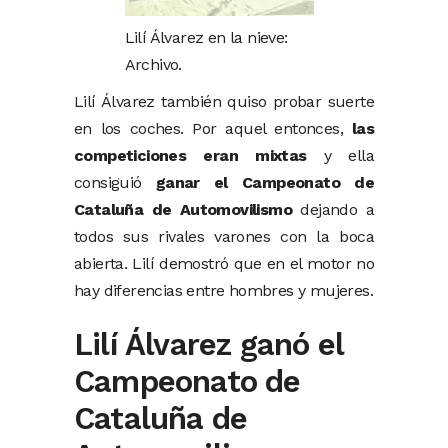
Lilí Álvarez en la nieve:
Archivo.
Lilí Álvarez también quiso probar suerte
en los coches. Por aquel entonces,
las
competiciones eran mixtas
y ella
consiguió
ganar el Campeonato de
Cataluña de Automovilismo
dejando a
todos sus rivales varones con la boca
abierta. Lilí demostró que en el motor no
hay diferencias entre hombres y mujeres.
Lilí Álvarez ganó el
Campeonato de
Cataluña de