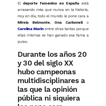
El
deporte femenino en España
está
arrasando más que nunca en la historia.
Hoy en día, todo el mundo le pone cara a
Mireia Belmonte
,
Ona Carbonell
o
Carolina Marín
entre otras tantas porque
ellas mismas se han ganado esa fama a
pulso.
Durante los años 20
y 30 del siglo XX
hubo campeonas
multidisciplinares a
las que la opinión
pública ni siquiera