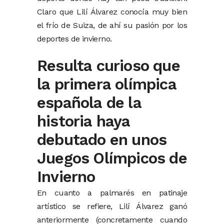
Claro que Lilí Álvarez conocía muy bien
el frío de Suiza, de ahí su pasión por los
deportes de invierno.
Resulta curioso que
la primera olímpica
española de la
historia haya
debutado en unos
Juegos Olímpicos de
Invierno
En cuanto a palmarés en patinaje
artístico se refiere, Lilí Álvarez ganó
anteriormente (concretamente cuando