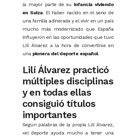
la mayor parte de su
infancia viviendo
en Suiza
. El haber nacido en el seno de
una familia adinerada y el vivir en un país
mucho más modernizado que España
influyeron en las oportunidades que tuvo
Lilí Álvarez a la hora de convertirse en
una
pionera del deporte español
.
Lilí Álvarez practicó
múltiples disciplinas
y en todas ellas
consiguió títulos
importantes
Según palabras de la propia Lilí Álvarez,
«el deporte ayuda mucho a tener una