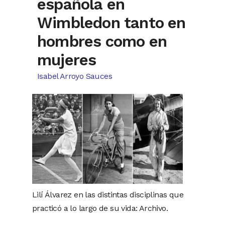
española en
Wimbledon tanto en
hombres como en
mujeres
Isabel Arroyo Sauces
Lilí Álvarez en las distintas disciplinas que
practicó a lo largo de su vida: Archivo.