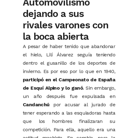
Automovilismo
dejando a sus
rivales varones con
la boca abierta
A pesar de haber tenido que abandonar
el hielo, Lilí Álvarez seguía teniendo
dentro el gusanillo de los deportes de
invierno. Es por eso por lo que en 1940,
participó en el Campeonato de España
de Esquí Alpino y lo ganó
. Sin embargo,
un año después fue expulsada en
Candanchú
por acusar al jurado de
tener esperando a las esquiadoras hasta
que los hombres finalizaran su
competición. Para ella, aquello era una
actitud machista. En cambio, para la