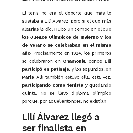
El tenis no era el deporte que más le
gustaba a Lilí Álvarez, pero sí el que más
alegrías le dio. Hubo un tiempo en el que
los Juegos Olímpicos de Invierno y los
de verano se celebraban en el mismo
año
. Precisamente en 1924, los primeros
se celebraron en
Chamonix
, donde
Lilí
participó en patinaje
, y los segundos, en
París
. Allí también estuvo ella, esta vez,
participando como tenista
y quedando
quinta. No se llevó diploma olímpico
porque, por aquel entonces, no existían.
Lilí Álvarez llegó a
ser finalista en