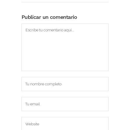
Publicar un comentario