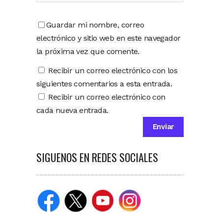
Guardar mi nombre, correo
electrónico y sitio web en este navegador
la próxima vez que comente.
Recibir un correo electrónico con los
siguientes comentarios a esta entrada.
Recibir un correo electrónico con
cada nueva entrada.
SIGUENOS EN REDES SOCIALES