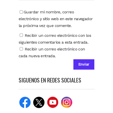
Guardar mi nombre, correo
electrónico y sitio web en este navegador
la próxima vez que comente.
Recibir un correo electrónico con los
siguientes comentarios a esta entrada.
Recibir un correo electrónico con
cada nueva entrada.
SIGUENOS EN REDES SOCIALES