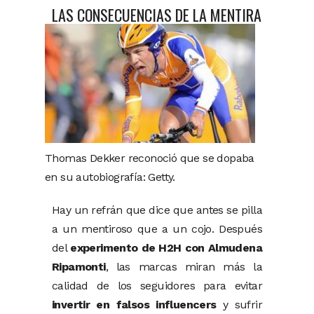
LAS CONSECUENCIAS DE LA MENTIRA
Thomas Dekker reconoció que se dopaba
en su autobiografía: Getty.
Hay un refrán que dice que antes se pilla
a un mentiroso que a un cojo. Después
del
experimento de H2H con Almudena
Ripamonti
, las marcas miran más la
calidad de los seguidores para evitar
invertir en falsos influencers
y sufrir