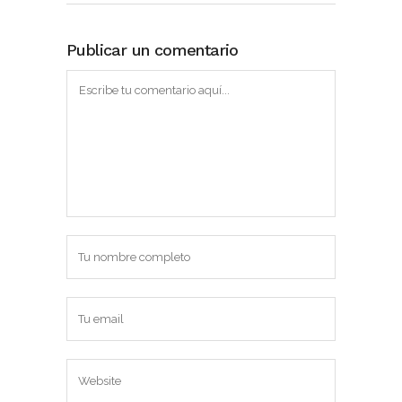
Publicar un comentario