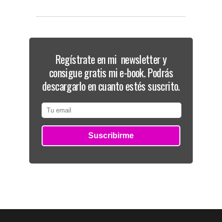
Regístrate en mi newsletter y
consigue gratis mi e-book. Podrás
descargarlo en cuanto estés suscrito.