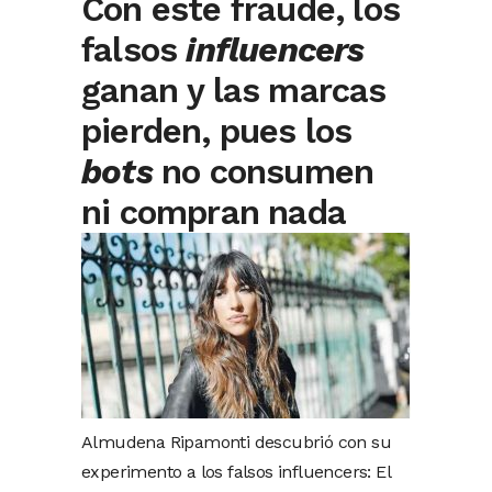
Con este fraude, los
falsos
influencers
ganan y las marcas
pierden, pues los
bots
no consumen
ni compran nada
Almudena Ripamonti descubrió con su
experimento a los falsos influencers: El