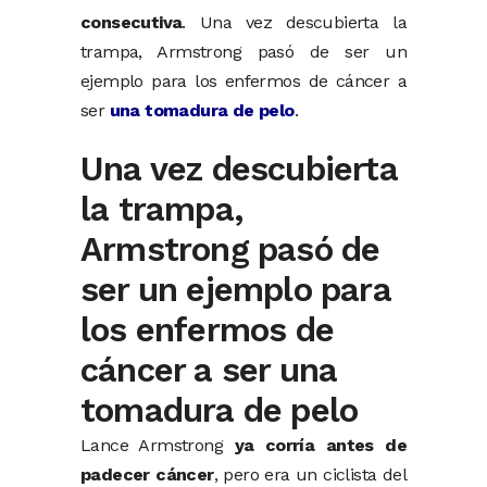
consecutiva
. Una vez descubierta la
trampa, Armstrong pasó de ser un
ejemplo para los enfermos de cáncer a
ser
una tomadura de pelo
.
Una vez descubierta
la trampa,
Armstrong pasó de
ser un ejemplo para
los enfermos de
cáncer a ser una
tomadura de pelo
Lance Armstrong
ya corría antes de
padecer cáncer
, pero era un ciclista del