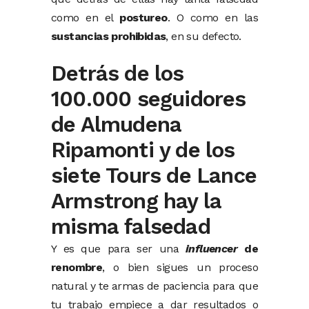
como en el
postureo
. O como en las
sustancias prohibidas
, en su defecto.
Detrás de los
100.000 seguidores
de Almudena
Ripamonti y de los
siete Tours de Lance
Armstrong hay la
misma falsedad
Y es que para ser una
influencer
de
renombre
, o bien sigues un proceso
natural y te armas de paciencia para que
tu trabajo empiece a dar resultados o