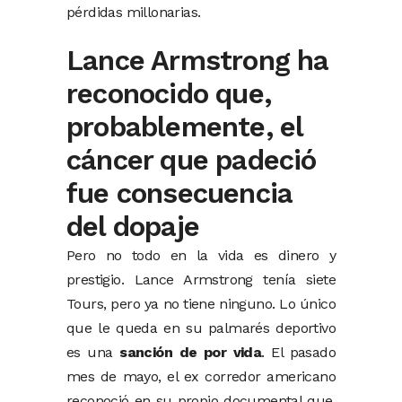
pérdidas millonarias.
Lance Armstrong ha
reconocido que,
probablemente, el
cáncer que padeció
fue consecuencia
del dopaje
Pero no todo en la vida es dinero y
prestigio. Lance Armstrong tenía siete
Tours, pero ya no tiene ninguno. Lo único
que le queda en su palmarés deportivo
es una
sanción de por vida
. El pasado
mes de mayo, el ex corredor americano
reconoció en su propio documental que,