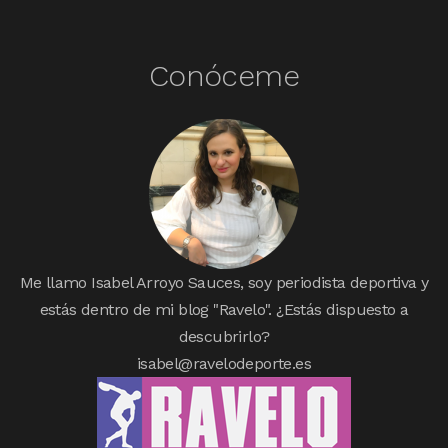
Conóceme
Me llamo Isabel Arroyo Sauces, soy periodista deportiva y
estás dentro de mi blog "Ravelo". ¿Estás dispuesto a
descubrirlo?
isabel@ravelodeporte.es