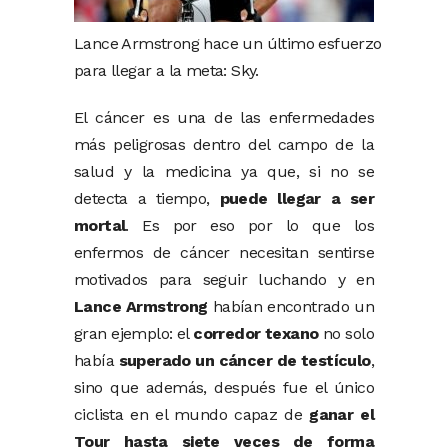
Lance Armstrong hace un último esfuerzo
para llegar a la meta: Sky.
El cáncer es una de las enfermedades
más peligrosas dentro del campo de la
salud y la medicina ya que, si no se
detecta a tiempo,
puede llegar a ser
mortal
. Es por eso por lo que los
enfermos de cáncer necesitan sentirse
motivados para seguir luchando y en
Lance Armstrong
habían encontrado un
gran ejemplo: el
corredor texano
no solo
había
superado un cáncer de testículo
,
sino que además, después fue el único
ciclista en el mundo capaz de
ganar el
Tour hasta siete veces de forma