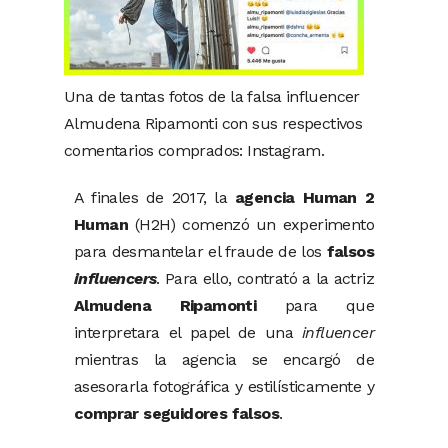
Una de tantas fotos de la falsa influencer
Almudena Ripamonti con sus respectivos
comentarios comprados: Instagram.
A finales de 2017, la
agencia Human 2
Human
(H2H) comenzó un experimento
para desmantelar el fraude de los
falsos
influencers
. Para ello, contrató a la actriz
Almudena Ripamonti
para que
interpretara el papel de una
influencer
mientras la agencia se encargó de
asesorarla fotográfica y estilísticamente y
comprar seguidores falsos
.