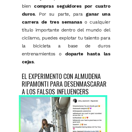
bien
compras seguidores por cuatro
duros
. Por su parte, para
ganar una
carrera de tres semanas
o cualquier
título importante dentro del mundo del
ciclismo, puedes explotar tu talento para
la bicicleta a base de duros
entrenamientos o
doparte hasta las
cejas
.
EL EXPERIMENTO CON ALMUDENA
RIPAMONTI PARA DESENMASCARAR
A LOS FALSOS INFLUENCERS