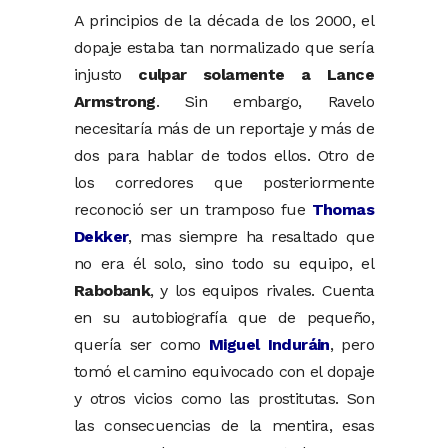
A principios de la década de los 2000, el
dopaje estaba tan normalizado que sería
injusto
culpar solamente a Lance
Armstrong
. Sin embargo, Ravelo
necesitaría más de un reportaje y más de
dos para hablar de todos ellos. Otro de
los corredores que posteriormente
reconoció ser un tramposo fue
Thomas
Dekker
, mas siempre ha resaltado que
no era él solo, sino todo su equipo, el
Rabobank
, y los equipos rivales. Cuenta
en su autobiografía que de pequeño,
quería ser como
Miguel Induráin
, pero
tomó el camino equivocado con el dopaje
y otros vicios como las prostitutas. Son
las consecuencias de la mentira, esas