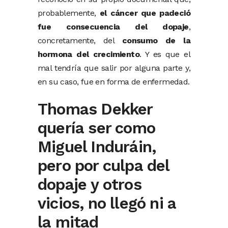
probablemente,
el cáncer que padeció
fue consecuencia del dopaje
,
concretamente, del
consumo de la
hormona del crecimiento
. Y es que el
mal tendría que salir por alguna parte y,
en su caso, fue en forma de enfermedad.
Thomas Dekker
quería ser como
Miguel Induráin,
pero por culpa del
dopaje y otros
vicios, no llegó ni a
la mitad