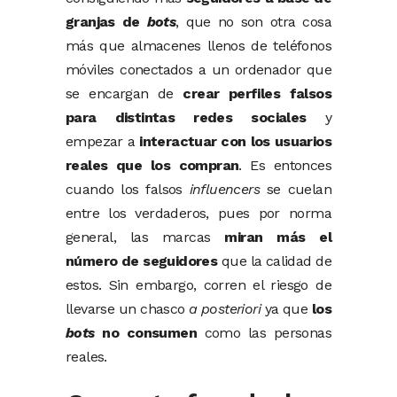
granjas de
bots
, que no son otra cosa
más que almacenes llenos de teléfonos
móviles conectados a un ordenador que
se encargan de
crear perfiles falsos
para distintas redes sociales
y
empezar a
interactuar con los usuarios
reales que los compran
. Es entonces
cuando los falsos
influencers
se cuelan
entre los verdaderos, pues por norma
general, las marcas
miran más el
número de seguidores
que la calidad de
estos. Sin embargo, corren el riesgo de
llevarse un chasco
a posteriori
ya que
los
bots
no consumen
como las personas
reales.