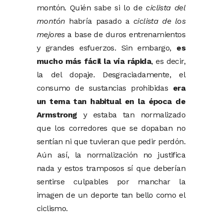
montón. Quién sabe si lo de
ciclista del
montón
habría pasado a
ciclista de los
mejores
a base de duros entrenamientos
y grandes esfuerzos. Sin embargo,
es
mucho más fácil la vía rápida
, es decir,
la del dopaje. Desgraciadamente, el
consumo de sustancias prohibidas
era
un tema tan habitual en la época de
Armstrong
y estaba tan normalizado
que los corredores que se dopaban no
sentían ni que tuvieran que pedir perdón.
Aún así, la normalización no justifica
nada y estos tramposos sí que deberían
sentirse culpables por manchar la
imagen de un deporte tan bello como el
ciclismo.