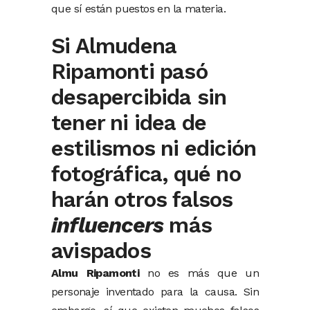
que sí están puestos en la materia.
Si Almudena
Ripamonti pasó
desapercibida sin
tener ni idea de
estilismos ni edición
fotográfica, qué no
harán otros falsos
influencers
más
avispados
Almu Ripamonti
no es más que un
personaje inventado para la causa. Sin