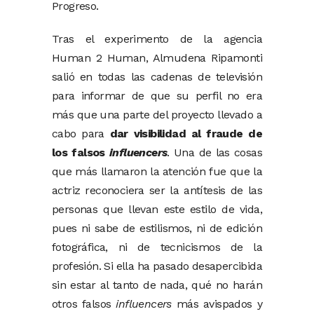
Progreso.
Tras el experimento de la agencia
Human 2 Human, Almudena Ripamonti
salió en todas las cadenas de televisión
para informar de que su perfil no era
más que una parte del proyecto llevado a
cabo para
dar visibilidad al fraude de
los falsos
influencers
. Una de las cosas
que más llamaron la atención fue que la
actriz reconociera ser la antítesis de las
personas que llevan este estilo de vida,
pues ni sabe de estilismos, ni de edición
fotográfica, ni de tecnicismos de la
profesión. Si ella ha pasado desapercibida
sin estar al tanto de nada, qué no harán
otros falsos
influencers
más avispados y