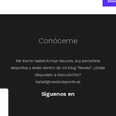
Conóceme
Me llamo Isabel Arroyo Sauces, soy periodista
deportiva y estás dentro de mi blog "Ravelo". ¿Estás
dispuesto a descubrirlo?
isabel@ravelodeporte.es
Siguenos en