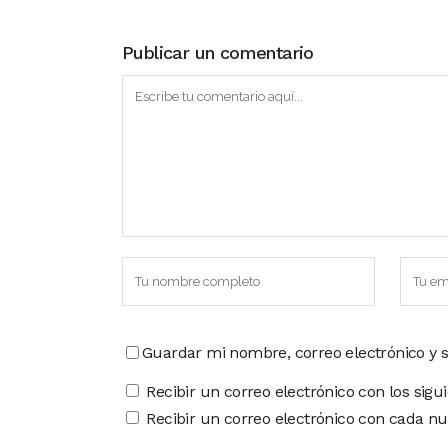
Publicar un comentario
Guardar mi nombre, correo electrónico y 
Recibir un correo electrónico con los sigu
Recibir un correo electrónico con cada nu