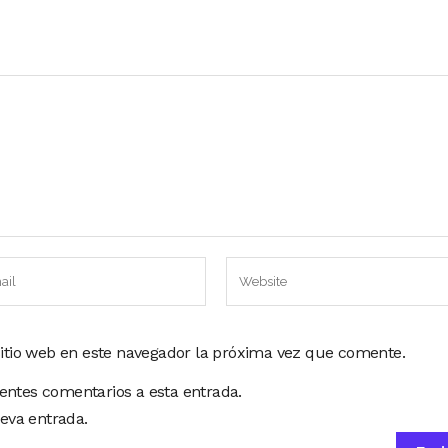
sitio web en este navegador la próxima vez que comente.
ientes comentarios a esta entrada.
eva entrada.