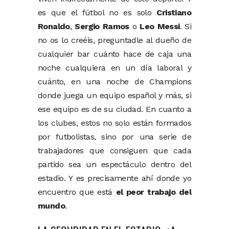
es que el fútbol no es solo
Cristiano
Ronaldo
,
Sergio Ramos
o
Leo Messi
. Si
no os lo creéis, preguntadle al dueño de
cualquier bar cuánto hace de caja una
noche cualquiera en un día laboral y
cuánto, en una noche de Champions
donde juega un equipo español y más, si
ese equipo es de su ciudad. En cuanto a
los clubes, estos no solo están formados
por futbolistas, sino por una serie de
trabajadores que consiguen que cada
partido sea un espectáculo dentro del
estadio. Y es precisamente ahí donde yo
encuentro que está
el peor trabajo del
mundo
.