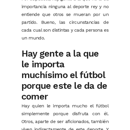
importancia ninguna al deporte rey y no
entiende que otros se mueran por un
partido. Bueno, las circunstancias de
cada cual son distintas y cada persona es
un mundo.
Hay gente a la que
le importa
muchísimo el fútbol
porque este le da de
comer
Hay quien le importa mucho el fútbol
simplemente porque disfruta con él.
Otros, aparte de ser aficionados, también
viven indirectamente de este deporte. Y