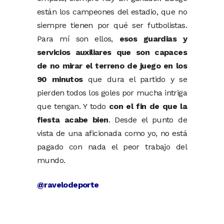
están los campeones del estadio, que no
siempre tienen por qué ser futbolistas.
Para mí son ellos,
esos guardias y
servicios auxiliares que son capaces
de no mirar el terreno de juego en los
90 minutos
que dura el partido y se
pierden todos los goles por mucha intriga
que tengan. Y todo
con el fin de que la
fiesta acabe bien
. Desde el punto de
vista de una aficionada como yo, no está
pagado con nada el peor trabajo del
mundo.
@ravelodeporte