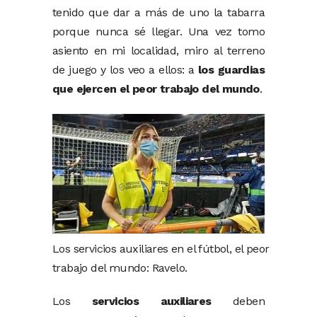
tenido que dar a más de uno la tabarra
porque nunca sé llegar. Una vez tomo
asiento en mi localidad, miro al terreno
de juego y los veo a ellos: a
los guardias
que ejercen el peor trabajo del mundo
.
Los servicios auxiliares en el fútbol, el peor
trabajo del mundo: Ravelo.
Los
servicios auxiliares
deben