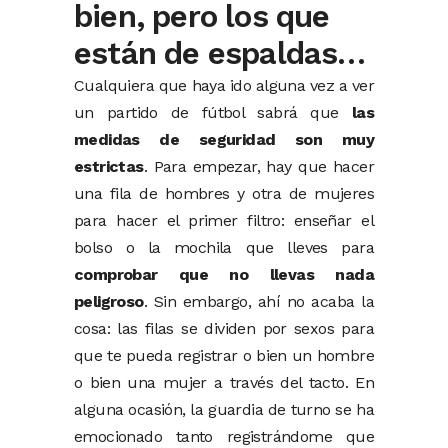
bien, pero los que
están de espaldas…
Cualquiera que haya ido alguna vez a ver
un partido de fútbol sabrá que
las
medidas de seguridad son muy
estrictas
. Para empezar, hay que hacer
una fila de hombres y otra de mujeres
para hacer el primer filtro: enseñar el
bolso o la mochila que lleves para
comprobar que no llevas nada
peligroso
. Sin embargo, ahí no acaba la
cosa: las filas se dividen por sexos para
que te pueda registrar o bien un hombre
o bien una mujer a través del tacto. En
alguna ocasión, la guardia de turno se ha
emocionado tanto registrándome que