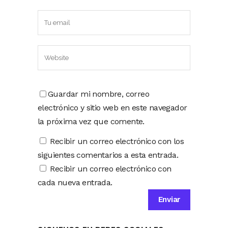
Guardar mi nombre, correo
electrónico y sitio web en este navegador
la próxima vez que comente.
Recibir un correo electrónico con los
siguientes comentarios a esta entrada.
Recibir un correo electrónico con
cada nueva entrada.