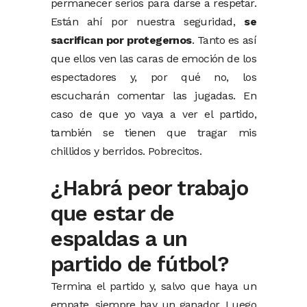
permanecer serios para darse a respetar.
Están ahí por nuestra seguridad,
se
sacrifican por protegernos
. Tanto es así
que ellos ven las caras de emoción de los
espectadores y, por qué no, los
escucharán comentar las jugadas. En
caso de que yo vaya a ver el partido,
también se tienen que tragar mis
chillidos y berridos. Pobrecitos.
¿Habrá peor trabajo
que estar de
espaldas a un
partido de fútbol?
Termina el partido y, salvo que haya un
empate, siempre hay un ganador. Luego