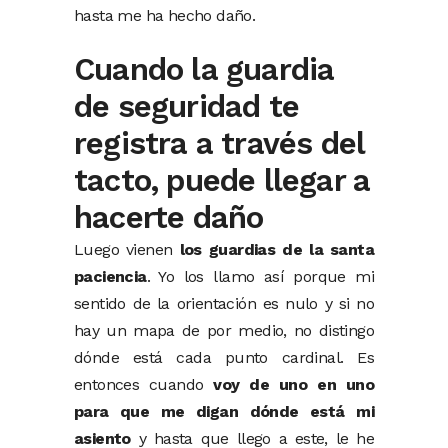
hasta me ha hecho daño.
Cuando la guardia
de seguridad te
registra a través del
tacto, puede llegar a
hacerte daño
Luego vienen
los guardias de la santa
paciencia
. Yo los llamo así porque mi
sentido de la orientación es nulo y si no
hay un mapa de por medio, no distingo
dónde está cada punto cardinal. Es
entonces cuando
voy de uno en uno
para que me digan dónde está mi
asiento
y hasta que llego a este, le he