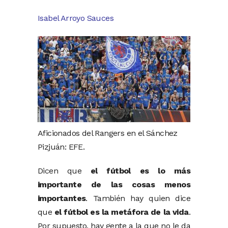
Isabel Arroyo Sauces
Aficionados del Rangers en el Sánchez
Pizjuán: EFE.
Dicen que
el fútbol es lo más
importante de las cosas menos
importantes
. También hay quien dice
que
el fútbol es la metáfora de la vida
.
Por supuesto, hay gente a la que no le da