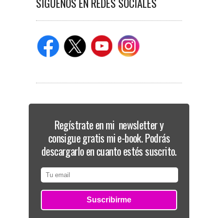
SIGUENOS EN REDES SOCIALES
Regístrate en mi newsletter y
consigue gratis mi e-book. Podrás
descargarlo en cuanto estés suscrito.