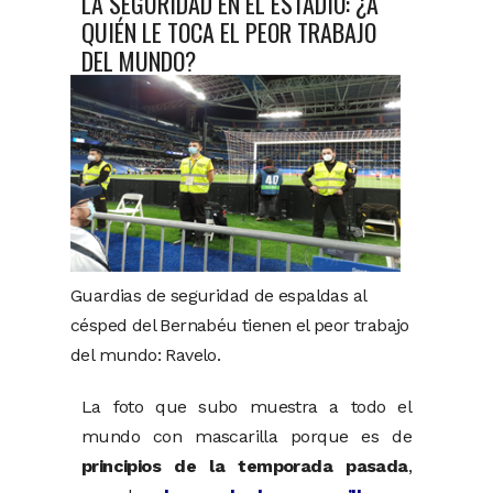
LA SEGURIDAD EN EL ESTADIO: ¿A
QUIÉN LE TOCA EL PEOR TRABAJO
DEL MUNDO?
Guardias de seguridad de espaldas al
césped del Bernabéu tienen el peor trabajo
del mundo: Ravelo.
La foto que subo muestra a todo el
mundo con mascarilla porque es de
principios de la temporada pasada
,