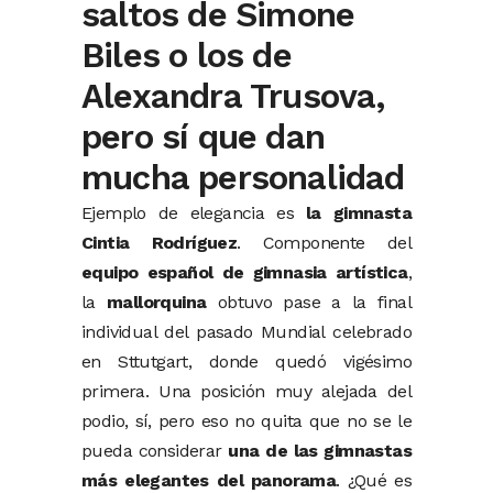
saltos de Simone
Biles o los de
Alexandra Trusova,
pero sí que dan
mucha personalidad
Ejemplo de elegancia es
la gimnasta
Cintia Rodríguez
. Componente del
equipo español de gimnasia artística
,
la
mallorquina
obtuvo pase a la final
individual del pasado Mundial celebrado
en Sttutgart, donde quedó vigésimo
primera. Una posición muy alejada del
podio, sí, pero eso no quita que no se le
pueda considerar
una de las gimnastas
más elegantes del panorama
. ¿Qué es