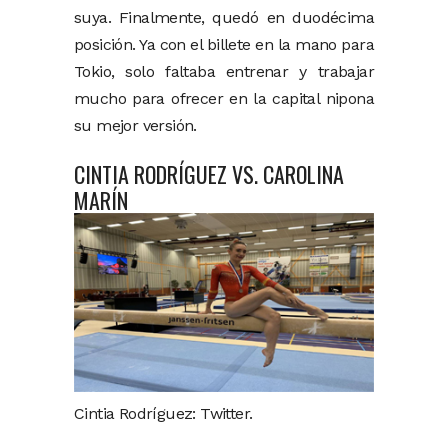
suya. Finalmente, quedó en duodécima
posición. Ya con el billete en la mano para
Tokio, solo faltaba entrenar y trabajar
mucho para ofrecer en la capital nipona
su mejor versión.
CINTIA RODRÍGUEZ VS. CAROLINA
MARÍN
Cintia Rodríguez: Twitter.