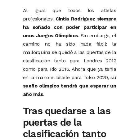
Al igual que todos los atletas
profesionales,
Cintia Rodríguez siempre
ha soñado con poder participar en
unos Juegos Olímpicos
. Sin embargo, el
camino no ha sido nada fácil: la
mallorquina se quedó a las puertas de la
clasificación tanto para Londres 2012
como para Río 2016. Ahora que ya tenía
en la mano el billete para Tokio 2020, su
sueño olímpico tendrá que esperar un
año más
.
Tras quedarse a las
puertas de la
clasificación tanto