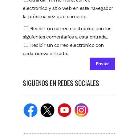
electrónico y sitio web en este navegador
la próxima vez que comente.
Recibir un correo electrónico con los
siguientes comentarios a esta entrada.
Recibir un correo electrónico con
cada nueva entrada.
SIGUENOS EN REDES SOCIALES