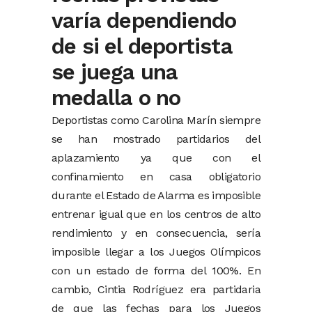
varía dependiendo
de si el deportista
se juega una
medalla o no
Deportistas como Carolina Marín siempre
se han mostrado partidarios del
aplazamiento ya que con el
confinamiento en casa obligatorio
durante el Estado de Alarma es imposible
entrenar igual que en los centros de alto
rendimiento y en consecuencia, sería
imposible llegar a los Juegos Olímpicos
con un estado de forma del 100%. En
cambio, Cintia Rodríguez era partidaria
de que las fechas para los Juegos