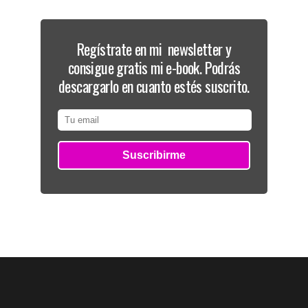
Regístrate en mi newsletter y
consigue gratis mi e-book. Podrás
descargarlo en cuanto estés suscrito.