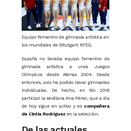
Equipo femenino de gimnasia artística en
los mundiales de Sttutgart: RFEG.
España no llevaba equipo femenino de
gimnasia artística a unos Juegos
Olímpicos desde Atenas 2004. Desde
entonces, solo ha podido llevar gimnastas
individuales. De hecho, en Río 2016
participó la sevillana Ana Pérez, que a día
de hoy sigue en activo y es
compañera
de Cintia Rodríguez
en la selección.
De las actuales