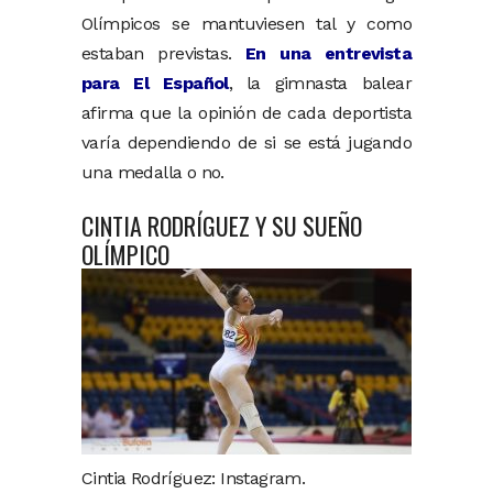
Olímpicos se mantuviesen tal y como
estaban previstas.
En una entrevista
para El Español
, la gimnasta balear
afirma que la opinión de cada deportista
varía dependiendo de si se está jugando
una medalla o no.
CINTIA RODRÍGUEZ Y SU SUEÑO
OLÍMPICO
Cintia Rodríguez: Instagram.