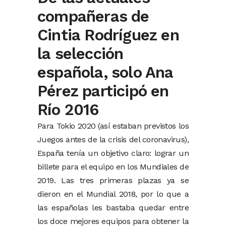
compañeras de
Cintia Rodríguez en
la selección
española, solo Ana
Pérez participó en
Río 2016
Para Tokio 2020 (así estaban previstos los
Juegos antes de la crisis del coronavirus),
España tenía un objetivo claro: lograr un
billete para el equipo en los Mundiales de
2019. Las tres primeras plazas ya se
dieron en el Mundial 2018, por lo que a
las españolas les bastaba quedar entre
los doce mejores equipos para obtener la