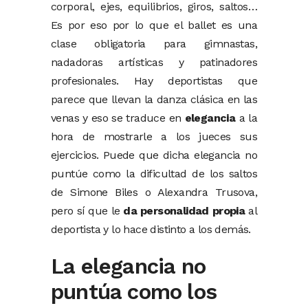
corporal, ejes, equilibrios, giros, saltos…
Es por eso por lo que el ballet es una
clase obligatoria para gimnastas,
nadadoras artísticas y patinadores
profesionales. Hay deportistas que
parece que llevan la danza clásica en las
venas y eso se traduce en
elegancia
a la
hora de mostrarle a los jueces sus
ejercicios. Puede que dicha elegancia no
puntúe como la dificultad de los saltos
de Simone Biles o Alexandra Trusova,
pero sí que le
da personalidad propia
al
deportista y lo hace distinto a los demás.
La elegancia no
puntúa como los