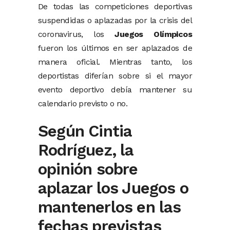
De todas las competiciones deportivas
suspendidas o aplazadas por la crisis del
coronavirus, los
Juegos Olímpicos
fueron los últimos en ser aplazados de
manera oficial. Mientras tanto, los
deportistas diferían sobre si el mayor
evento deportivo debía mantener su
calendario previsto o no.
Según Cintia
Rodríguez, la
opinión sobre
aplazar los Juegos o
mantenerlos en las
fechas previstas