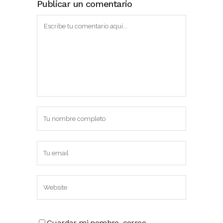
Publicar un comentario
Guardar mi nombre, correo