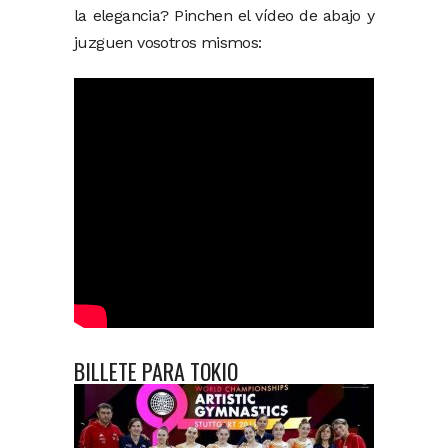
la elegancia? Pinchen el vídeo de abajo y
juzguen vosotros mismos:
BILLETE PARA TOKIO