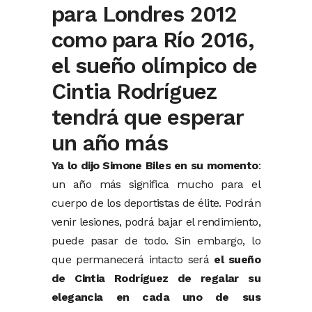
para Londres 2012
como para Río 2016,
el sueño olímpico de
Cintia Rodríguez
tendrá que esperar
un año más
Ya lo dijo Simone Biles en su momento
:
un año más significa mucho para el
cuerpo de los deportistas de élite. Podrán
venir lesiones, podrá bajar el rendimiento,
puede pasar de todo. Sin embargo, lo
que permanecerá intacto será
el sueño
de Cintia Rodríguez de regalar su
elegancia en cada uno de sus